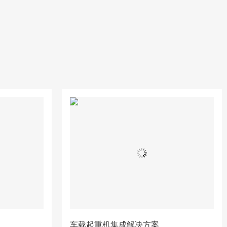
车载起重机集成解决方案