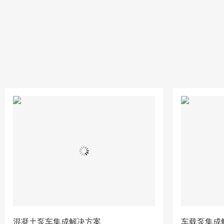
混凝土泵车集成解决方案
车载泵集成