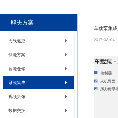
解决方案
车载泵集成
2017-08-04 1
无线遥控
储能方案
智能仓储
系统集成
视频摄像
数据交换