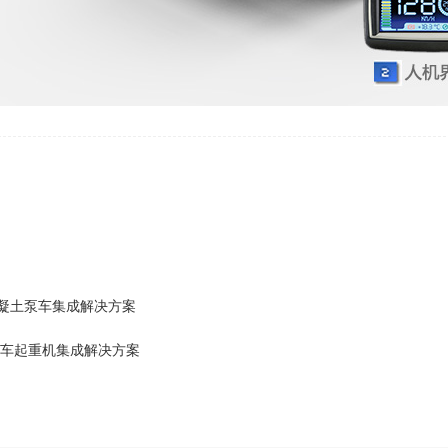
凝土泵车集成解决方案
车起重机集成解决方案