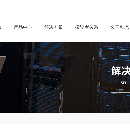
录
产品中心
解决方案
投资者关系
公司动态