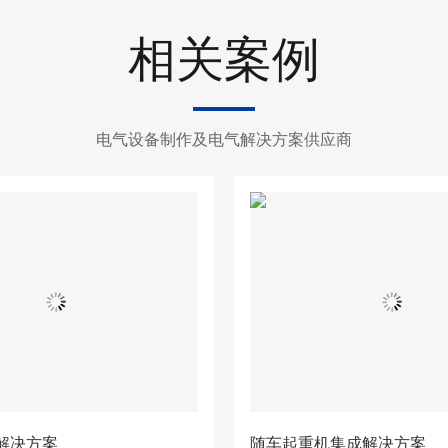
相关案例
电气设备制作及电气解决方案供应商
解决方案
随车起重机集成解决方案