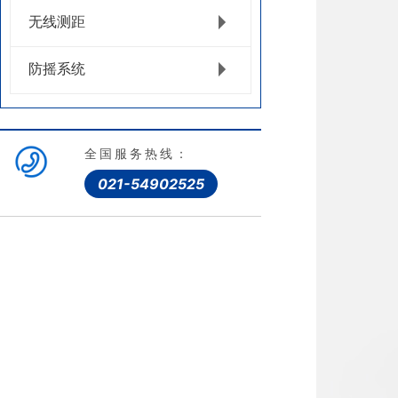
无线测距
防摇系统
全国服务热线：
021-54902525