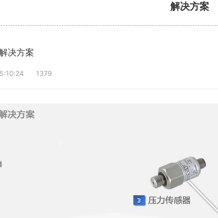
解决方案
解决方案
5:10:24
1379