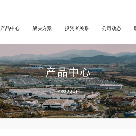
产品中心
解决方案
投资者关系
公司动态