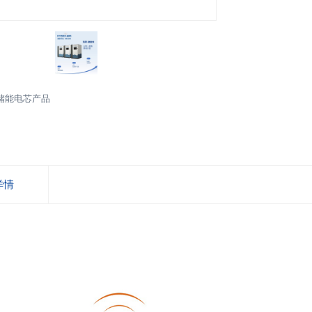
储能电芯产品
详情