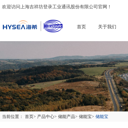
欢迎访问上海吉祥坊登录工业通讯股份有限公司官网！
首页
关于我们
当前位置：
首页
>
产品中心
>
储能产品
>
储能宝
>
储能宝