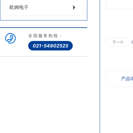
欧姆电子
全国服务热线：
下一个
021-54902525
产品