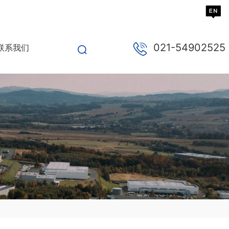
021-54902525
联系我们