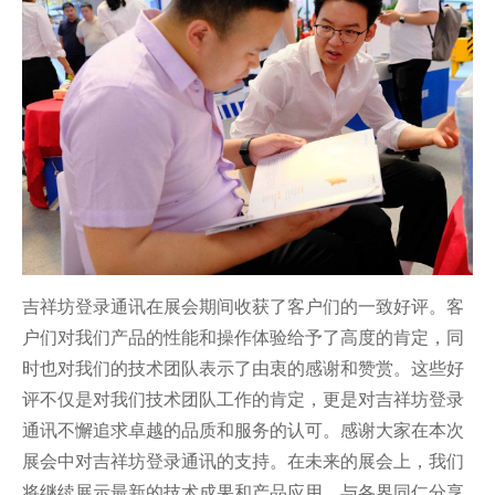
吉祥坊登录通讯在展会期间收获了客户们的一致好评。客
户们对我们产品的性能和操作体验给予了高度的肯定，同
时也对我们的技术团队表示了由衷的感谢和赞赏。这些好
评不仅是对我们技术团队工作的肯定，更是对吉祥坊登录
通讯不懈追求卓越的品质和服务的认可。
感谢大家在本次
展会中对吉祥坊登录通讯的支持。在未来的展会上，我们
将继续展示最新的技术成果和产品应用，与各界同仁分享