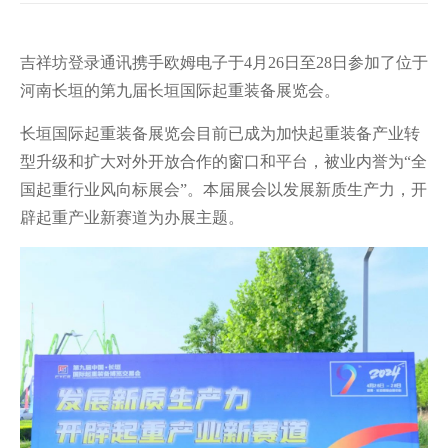
吉祥坊登录通讯携手欧姆电子于4月26日至28日参加了位于
河南长垣的第九届长垣国际起重装备展览会。
长垣国际起重装备展览会目前已成为加快起重装备产业转
型升级和扩大对外开放合作的窗口和平台，被业内誉为“全
国起重行业风向标展会”。本届展会以发展新质生产力，开
辟起重产业新赛道为办展主题。