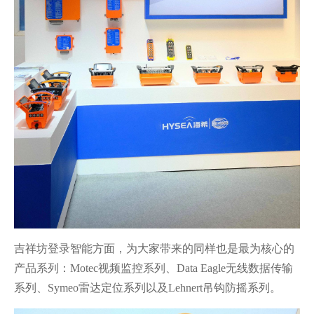
吉祥坊登录智能方面，为大家带来的同样也是最为核心的
产品系列：Motec视频监控系列、Data Eagle无线数据传输
系列、Symeo雷达定位系列以及Lehnert吊钩防摇系列。