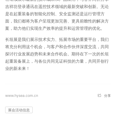
吉祥坊登录通讯在遥控技术领域的最新突破和创新。无论
是在起重装备的智能化控制、安全监测还是运行管理方
面，我们都将为客户呈现更加完善、更具前瞻性的解决方
案，助力他们实现生产效率的提升和运营管理的优化。
长垣展是我们展示技术实力、拓展市场的重要平台，我们
将充分利用这个机会，与客户和合作伙伴深度交流，共同
探讨行业发展趋势和未来合作机会。期待在下一次的长垣
起重装备展上，与各位共同见证科技的力量，共同开创行
业的新未来！
www.hysea.com.cn
分享
展会活动信息